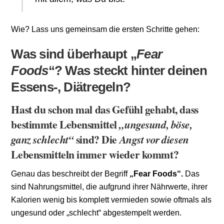
Wie? Lass uns gemeinsam die ersten Schritte gehen:
Was sind überhaupt „
Fear
Foods
“? Was steckt hinter deinen
Essens-, Diätregeln?
Hast du schon mal das Gefühl gehabt, dass
bestimmte Lebensmittel
„ungesund, böse,
sind? Die
ganz schlecht“
Angst vor diesen
Lebensmitteln immer wieder kommt?
Genau das beschreibt der Begriff
„Fear Foods“.
Das
sind Nahrungsmittel, die aufgrund ihrer Nährwerte, ihrer
Kalorien wenig bis komplett vermieden sowie oftmals als
ungesund oder „schlecht“ abgestempelt werden.