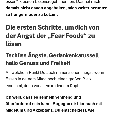
essen“, krassen Essensregeln nennen. Das hat
mich
damals nicht davon abgehalten, mich weiter herunter
zu hungern oder zu kotzen
…
Die ersten Schritte, um dich von
der Angst der „Fear Foods“ zu
lösen
Tschüss Ängste, Gedankenkarussell
hallo Genuss und Freiheit
An welchem Punkt Du auch immer stehen magst, wenn
Essen in deinem Alltag noch einen großen Platz
einnimmt, doch vor allem in deinem Kopf…
Ich weiß, dass es sehr einnehmend und
überfordernd sein kann. Begegne dir hier auch mit
Mitgefühl und Akzeptanz. Du entscheidest, wie