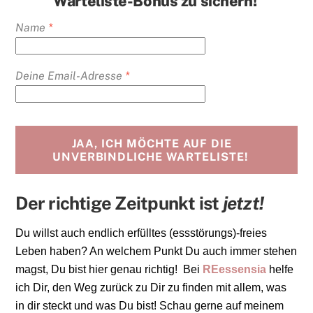
Warteliste-Bonus zu sichern!
Name
*
Deine Email-Adresse
*
JAA, ICH MÖCHTE AUF DIE
UNVERBINDLICHE WARTELISTE!
Der richtige Zeitpunkt ist
jetzt!
Du willst auch endlich erfülltes (essstörungs)-freies
Leben haben? An welchem Punkt Du auch immer stehen
magst, Du bist hier genau richtig! Bei
REessensia
helfe
ich Dir, den Weg zurück zu Dir zu finden mit allem, was
in dir steckt und was Du bist! Schau gerne auf meinem