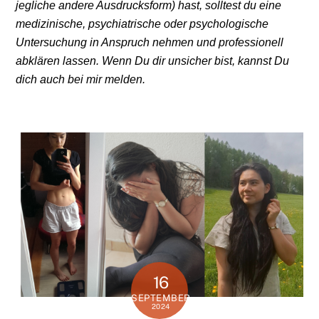
jegliche andere Ausdrucksf
orm) hast, solltest du eine
medizinische, psychiatrische oder psychologische
Untersuchung in Anspruch nehmen und professionell
abklären lassen. Wenn Du dir unsicher bist, kannst Du
dich auch bei mir melden.
16
SEPTEMBER
2024