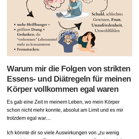
Warum mir die Folgen von strikten
Essens- und Diätregeln für meinen
Körper vollkommen egal waren
Es gab eine Zeit in meinem Leben, wo mein Körper
schon nicht mehr konnte, absolut am Limit und es mir
trotzdem egal war…
Ich könnte dir so viele Auswirkungen von „zu wenig