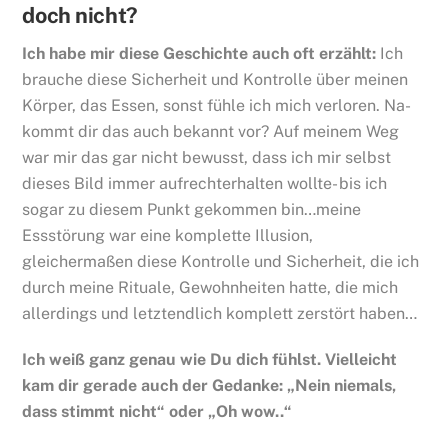
doch nicht?
Ich habe mir diese Geschichte auch oft erzählt:
Ich
brauche diese Sicherheit und Kontrolle über meinen
Körper, das Essen, sonst fühle ich mich verloren. Na-
kommt dir das auch bekannt vor? Auf meinem Weg
war mir das gar nicht bewusst, dass ich mir selbst
dieses Bild immer aufrechterhalten wollte- bis ich
sogar zu diesem Punkt gekommen bin…meine
Essstörung war eine komplette Illusion,
gleichermaßen diese Kontrolle und Sicherheit, die ich
durch meine Rituale, Gewohnheiten hatte, die mich
allerdings und letztendlich komplett zerstört haben…
Ich weiß ganz genau wie Du dich fühlst. Vielleicht
kam dir gerade auch der Gedanke: „Nein niemals,
dass stimmt nicht“ oder „Oh wow..“