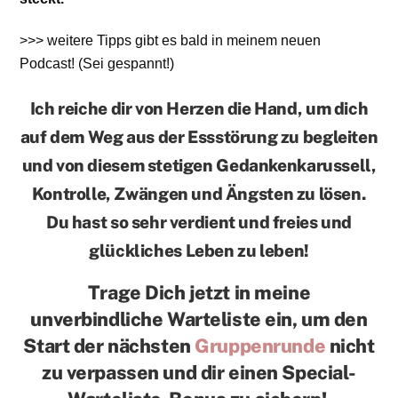
>>> weitere Tipps gibt es bald in meinem neuen
Podcast! (Sei gespannt!)
Ich reiche dir von Herzen die Hand, um dich
auf dem Weg aus der Essstörung zu begleiten
und von diesem stetigen Gedankenkarussell,
Kontrolle, Zwängen und Ängsten zu lösen.
Du hast so sehr verdient und freies und
glückliches Leben zu leben!
Trage Dich jetzt in meine
unverbindliche Warteliste ein, um den
Start der nächsten
Gruppenrunde
nicht
zu verpassen und dir einen Special-