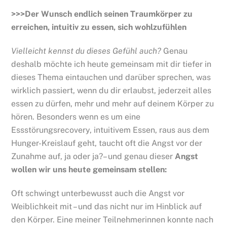
>>>Der Wunsch endlich seinen Traumkörper zu
erreichen, intuitiv zu essen, sich wohlzufühlen
Vielleicht kennst du dieses Gefühl auch?
Genau
deshalb möchte ich heute gemeinsam mit dir tiefer in
dieses Thema eintauchen und darüber sprechen, was
wirklich passiert, wenn du dir erlaubst, jederzeit alles
essen zu dürfen, mehr und mehr auf deinem Körper zu
hören. Besonders wenn es um eine
Essstörungsrecovery, intuitivem Essen, raus aus dem
Hunger-Kreislauf geht, taucht oft die Angst vor der
Zunahme auf, ja oder ja?– und genau dieser
Angst
wollen wir uns heute gemeinsam stellen:
Oft schwingt unterbewusst auch die Angst vor
Weiblichkeit mit – und das nicht nur im Hinblick auf
den Körper. Eine meiner Teilnehmerinnen konnte nach