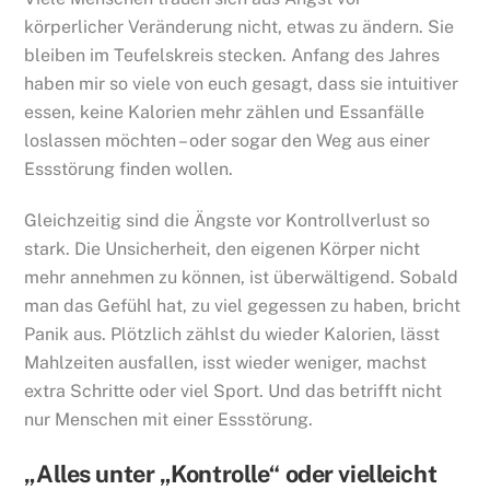
körperlicher Veränderung nicht, etwas zu ändern. Sie
bleiben im Teufelskreis stecken. Anfang des Jahres
haben mir so viele von euch gesagt, dass sie intuitiver
essen, keine Kalorien mehr zählen und Essanfälle
loslassen möchten – oder sogar den Weg aus einer
Essstörung finden wollen.
Gleichzeitig sind die Ängste vor Kontrollverlust so
stark. Die Unsicherheit, den eigenen Körper nicht
mehr annehmen zu können, ist überwältigend. Sobald
man das Gefühl hat, zu viel gegessen zu haben, bricht
Panik aus. Plötzlich zählst du wieder Kalorien, lässt
Mahlzeiten ausfallen, isst wieder weniger, machst
extra Schritte oder viel Sport. Und das betrifft nicht
nur Menschen mit einer Essstörung.
„Alles unter „Kontrolle“ oder vielleicht