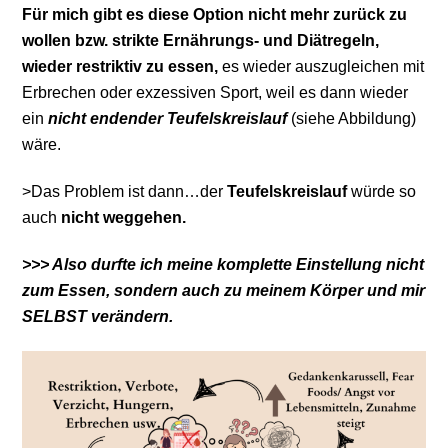
Für mich gibt es diese Option nicht mehr zurück zu
wollen bzw. strikte Ernährungs- und Diätregeln,
wieder restriktiv zu essen,
es wieder auszugleichen mit
Erbrechen oder exzessiven Sport, weil es dann wieder
ein
nicht endender Teufelskreislauf
(siehe Abbildung)
wäre.
>Das Problem ist dann…der
Teufelskreislauf
würde so
auch
nicht weggehen.
>>> Also durfte ich meine komplette Einstellung nicht
zum Essen, sondern auch zu meinem Körper und mir
SELBST verändern.