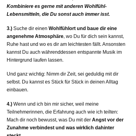
Kombiniere es gerne mit anderen Wohlfühl-
Lebensmitteln, die Du sonst auch immer isst.
3.)
Suche dir einen
Wohlfühlort und baue dir eine
angenehme Atmosphäre
, wo Du für dich sein kannst,
Ruhe hast und wo es dir am leichtesten fällt. Ansonsten
kannst Du auch währenddessen entspannte Musik im
Hintergrund laufen lassen.
Und ganz wichtig: Nimm dir Zeit, sei geduldig mit dir
selbst. Du kannst es Stück für Stück in deinen Alltag
einbauen.
4.)
Wenn und ich bin mir sicher, weil meine
Teilnehmerinnen, die Erfahrung auch wie ich teilten:
Mach dir noch bewusst, was Du mit der
Angst vor der
Zunahme verbindest und was wirklich dahinter
steckt.