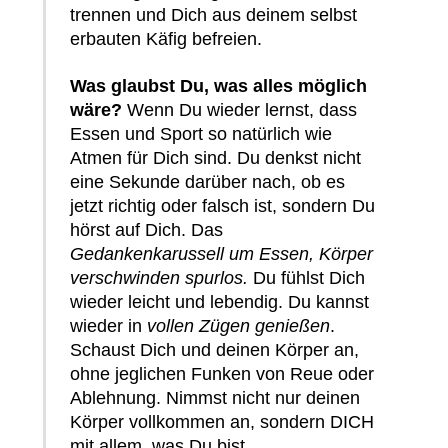
trennen und Dich aus deinem selbst
erbauten Käfig befreien.
Was glaubst Du, was alles möglich
wäre?
Wenn Du wieder lernst, dass
Essen und Sport so natürlich wie
Atmen für Dich sind. Du denkst nicht
eine Sekunde darüber nach, ob es
jetzt richtig oder falsch ist, sondern Du
hörst auf Dich. Das
Gedankenkarussell um Essen, Körper
verschwinden spurlos.
Du fühlst Dich
wieder leicht und lebendig. Du kannst
wieder in
vollen Zügen genießen
.
Schaust Dich und deinen Körper an,
ohne jeglichen Funken von Reue oder
Ablehnung. Nimmst nicht nur deinen
Körper vollkommen an, sondern DICH
mit allem, was Du bist.