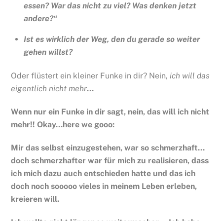
essen? War das nicht zu viel? Was denken jetzt
andere?“
Ist es wirklich der Weg, den du gerade so weiter
gehen willst?
Oder flüstert ein kleiner Funke in dir? Nein,
ich will das
eigentlich nicht mehr
…
Wenn nur ein Funke in dir sagt, nein, das will ich nicht
mehr!! Okay…here we gooo:
Mir das selbst einzugestehen, war so schmerzhaft…
doch schmerzhafter war für mich zu realisieren, dass
ich mich dazu auch entschieden hatte und das ich
doch noch sooooo vieles in meinem Leben erleben,
kreieren will.