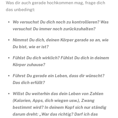
Was dir auch gerade hochkommen mag, frage dich
das unbedingt:
Wo versuchst Du dich noch zu kontrollieren? Was
versuchst Du immer noch zurückzuhalten?
Nimmst Du dich, deinen Körper gerade so an, wie
Du bist, wie er ist?
Fühlst Du dich wirklich? Fühlst Du dich in deinem
Körper zuhause?
Führst Du gerade ein Leben, dass dir wünscht?
Das dich erfüllt?
Willst Du weiterhin das dein Leben von Zahlen
(Kalorien, Apps, dich wiegen usw.), Zwang
bestimmt wird? In deinem Kopf sich nur ständig
darum dreht: „War das richtig? Darf ich das