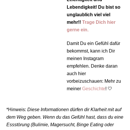
Lebendigkeit! Du bist so
unglaublich viel viel
mehr!!
Trage Dich hier
gerne ein.
Damit Du ein Gefühl dafür
bekommst, kann ich Dir
meinen Instagram
empfehlen. Denke daran
auch hier
vorbeizuschauen: Mehr zu
meiner
Geschichte
! 🤍
*Hinweis:
Diese Informationen dürfen dir Klarheit mit auf
dem Weg geben. Wenn du das Gefühl hast, dass du eine
Essstörung (Bulimie, Magersucht, Binge Eating oder