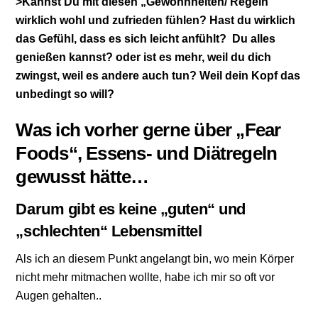
>Kannst Du mit diesen „Gewohnheiten/ Regeln“
wirklich wohl und zufrieden fühlen? Hast du wirklich
das Gefühl, dass es sich leicht anfühlt? Du alles
genießen kannst? oder ist es mehr, weil du dich
zwingst, weil es andere auch tun? Weil dein Kopf das
unbedingt so will?
Was ich vorher gerne über „Fear
Foods“, Essens- und Diätregeln
gewusst hätte…
Darum gibt es keine „guten“ und
„schlechten“ Lebensmittel
Als ich an diesem Punkt angelangt bin, wo mein Körper
nicht mehr mitmachen wollte, habe ich mir so oft vor
Augen gehalten..