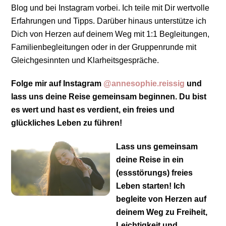
Blog und bei Instagram vorbei. Ich teile mit Dir wertvolle
Erfahrungen und Tipps. Darüber hinaus unterstütze ich
Dich von Herzen auf deinem Weg mit 1:1 Begleitungen,
Familienbegleitungen oder in der Gruppenrunde mit
Gleichgesinnten und Klarheitsgespräche.
Folge mir auf Instagram
@annesophie.reissig
und
lass uns deine Reise gemeinsam beginnen. Du bist
es wert und hast es verdient, ein freies und
glückliches Leben zu führen!
Lass uns gemeinsam
deine Reise in ein
(essstörungs) freies
Leben starten! Ich
begleite von Herzen auf
deinem Weg zu Freiheit,
Leichtigkeit und