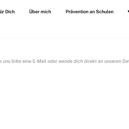
für Dich
Über mich
Prävention an Schulen
 uns bitte eine E-Mail oder wende dich direkt an unseren D