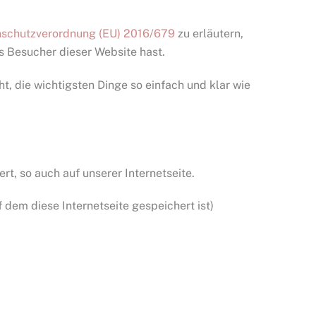
schutzverordnung (EU) 2016/679
zu erläutern,
 Besucher dieser Website hast.
ht, die wichtigsten Dinge so einfach und klar wie
t, so auch auf unserer Internetseite.
 dem diese Internetseite gespeichert ist)