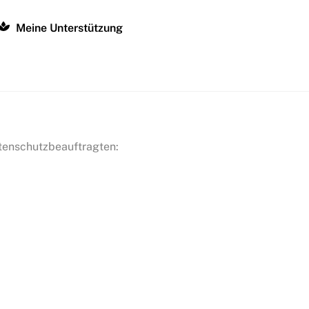
Meine Unterstützung
atenschutzbeauftragten: