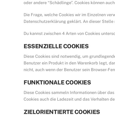
oder andere “Schädlinge”. Cookies können auch 
Die Frage, welche Cookies wir im Einzelnen ver
Datenschutzerklärung geklärt. An dieser Stelle
Du kannst zwischen 4 Arten von Cookies unters
ESSENZIELLE COOKIES
Diese Cookies sind notwendig, um grundlegende 
Benutzer ein Produkt in den Warenkorb legt, da
nicht, auch wenn der Benutzer sein Browser-Fens
FUNKTIONALE COOKIES
Diese Cookies sammeln Informationen über das 
Cookies auch die Ladezeit und das Verhalten de
ZIELORIENTIERTE COOKIES