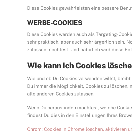
Diese Cookies gewährleisten eine bessere Benu
WERBE-COOKIES
Diese Cookies werden auch als Targeting-Cooki
sehr praktisch, aber auch sehr ärgerlich sein. 
zulassen möchtest. Und natürlich wird diese En
Wie kann ich Cookies lösch
Wie und ob Du Cookies verwenden willst, bleibt
Du immer die Möglichkeit, Cookies zu löschen, n
alle anderen Cookies zulassen.
Wenn Du herausfinden möchtest, welche Cookies
findest Du dies in den Einstellungen Ihres Brows
Chrom: Cookies in Chrome löschen, aktivieren u