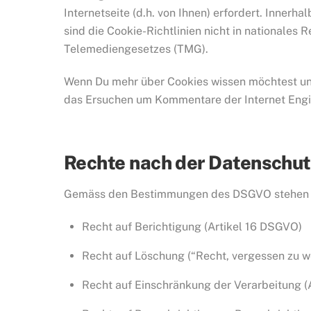
Internetseite (d.h. von Ihnen) erfordert. Innerh
sind die Cookie-Richtlinien nicht in nationales
Telemediengesetzes (TMG).
Wenn Du mehr über Cookies wissen möchtest und
das Ersuchen um Kommentare der Internet Engi
Rechte nach der Datenschu
Gemäss den Bestimmungen des DSGVO stehen Ih
Recht auf Berichtigung (Artikel 16 DSGVO)
Recht auf Löschung (“Recht, vergessen zu we
Recht auf Einschränkung der Verarbeitung (