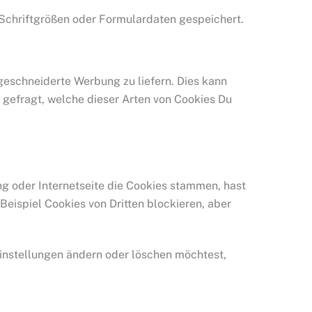
Schriftgrößen oder Formulardaten gespeichert.
geschneiderte Werbung zu liefern. Dies kann
e gefragt, welche dieser Arten von Cookies Du
ng oder Internetseite die Cookies stammen, hast
Beispiel Cookies von Dritten blockieren, aber
instellungen ändern oder löschen möchtest,