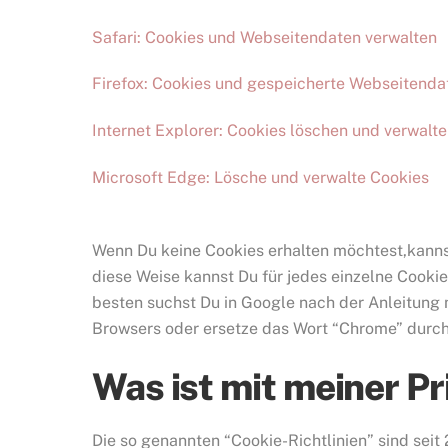
Safari: Cookies und Webseitendaten verwalten
Firefox: Cookies und gespeicherte Webseitenda
Internet Explorer: Cookies löschen und verwalt
Microsoft Edge: Lösche und verwalte Cookies
Wenn Du keine Cookies erhalten möchtest,kannst
diese Weise kannst Du für jedes einzelne Cookie
besten suchst Du in Google nach der Anleitung
Browsers oder ersetze das Wort “Chrome” durch 
Was ist mit meiner P
Die so genannten “Cookie-Richtlinien” sind sei