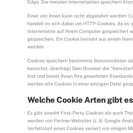
Edge. Die meisten Internetseiten speichern kle
Einer von ihnen kann nicht abgelehnt werden: Co
handelt es sich dabei um HTTP-Cookies, da es 
Internetseite auf Ihrem Computer gespeichert 
gespeichert. Ein Cookie besteht aus einem Name
werden.
Cookies speichern bestimmte Benutzerdaten übe
besuchst, überträgt Dein Browser die “benutzer
bist und bietet Ihnen Ihre gewohnten Standardein
werden alle Cookies in einer einzigen Datei gesp
Welche Cookie Arten gibt e
Es gibt sowohl First-Party-Cookies als auch Thi
werden von Partner-Websites (z. B. Google Analyt
Verfallszeit eines Cookies variiert von einigen