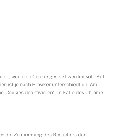
ert, wenn ein Cookie gesetzt werden soll. Auf
hen ist je nach Browser unterschiedlich. Am
e-Cookies deaktivieren” im Falle des Chrome-
kies die Zustimmung des Besuchers der