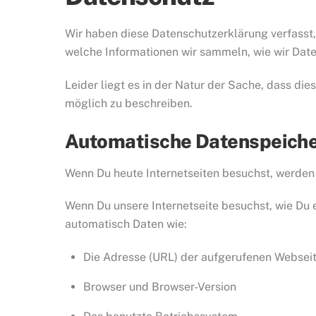
Wir haben diese Datenschutzerklärung verfass
welche Informationen wir sammeln, wie wir Dat
Leider liegt es in der Natur der Sache, dass die
möglich zu beschreiben.
Automatische Datenspeich
Wenn Du heute Internetseiten besuchst, werden 
Wenn Du unsere Internetseite besuchst, wie Du e
automatisch Daten wie:
Die Adresse (URL) der aufgerufenen Websei
Browser und Browser-Version