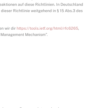
eaktionen auf diese Richtlinien. In Deutschland
dieser Richtlinie weitgehend in § 15 Abs.3 des
n wir dir
https://tools.ietf.org/html/rfc6265
,
te Management Mechanism”.