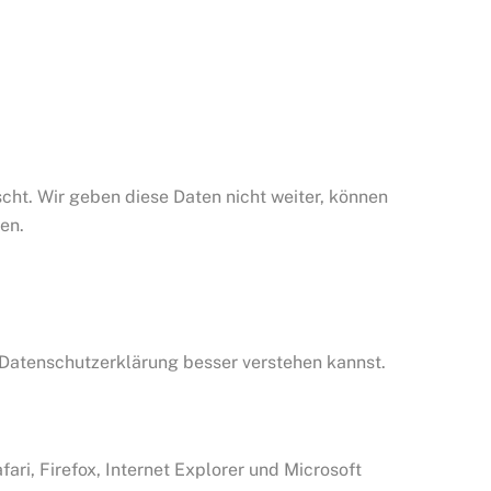
ht. Wir geben diese Daten nicht weiter, können
en.
 Datenschutzerklärung besser verstehen kannst.
ri, Firefox, Internet Explorer und Microsoft