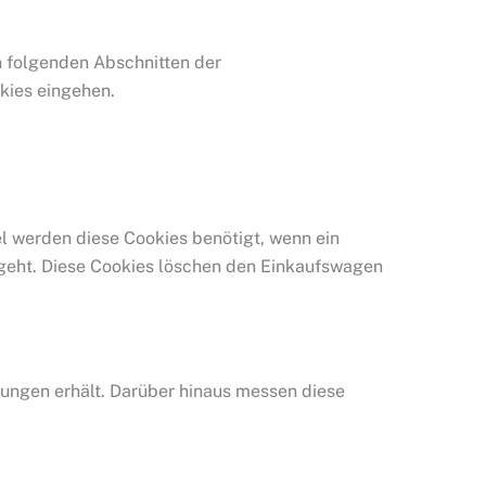
n folgenden Abschnitten der
kies eingehen.
l werden diese Cookies benötigt, wenn ein
e geht. Diese Cookies löschen den Einkaufswagen
ungen erhält. Darüber hinaus messen diese