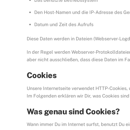
Das benutzte Betriebssystem
Den Host-Namen und die IP-Adresse des Gerä
Datum und Zeit des Aufrufs
Diese Daten werden in Dateien (Webserver-Logda
In der Regel werden Webserver-Protokolldateie
aber nicht ausschließen, dass diese Daten im F
Cookies
Unsere Internetseite verwendet HTTP-Cookies, 
Im Folgenden erklären wir Dir, was Cookies si
Was genau sind Cookies?
Wann immer Du im Internet surfst, benutzt Du e